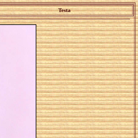
Testa