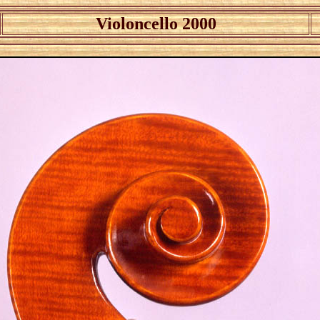
Violoncello 2000