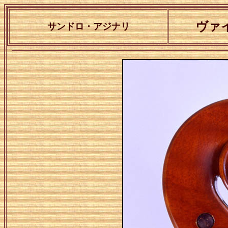
ヴァイ
サンドロ・アジナリ