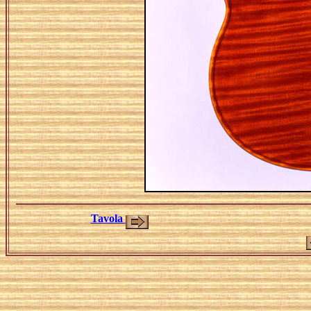
Tavola