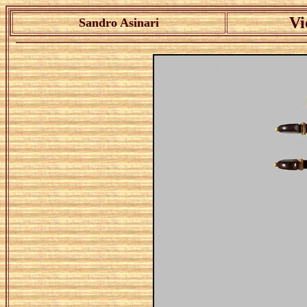
Vi
Sandro Asinari