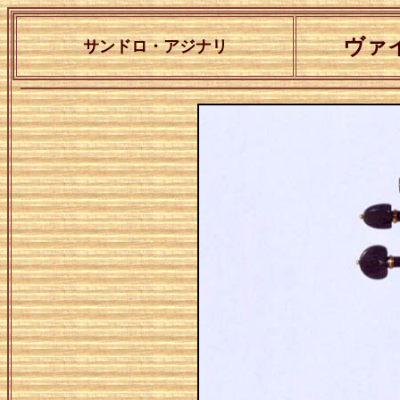
ヴァイ
サンドロ・アジナリ